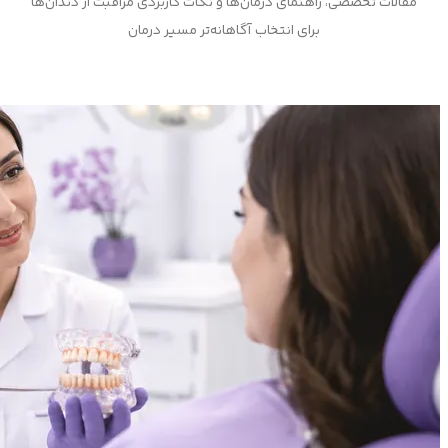
مقالات تخصصی، راهنمای درمان‌ها و نکات کاربردی مراقبت از دندان‌ها
برای انتخاب آگاهانه‌تر مسیر درمان