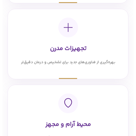
تجهیزات مدرن
بهره‌گیری از فناوری‌های جدید برای تشخیص و درمان دقیق‌تر
محیط آرام و مجهز