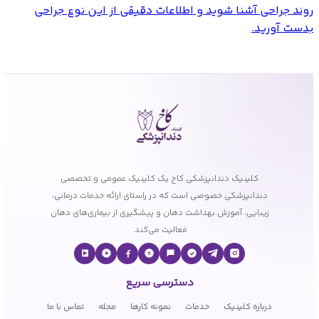
روند جراحی آشنا شوید و اطلاعات دقیقی از این نوع جراحی
بدست آورید.
کلینیک دندانپزشکی کاخ یک کلینیک عمومی و تخصصی
دندانپزشکی خصوصی است که در راستای ارائه خدمات درمانی،
زیبایی، آموزش بهداشت دهان و پیشگیری از بیماری‌های دهان
فعالیت می‌کند.
دسترسی سریع
درباره کلینیک
خدمات
نمونه کارها
مجله
تماس با ما