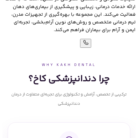
ارائه خدمات درمانی، زیبایی و پیشگیری از بیماری‌های دهان
فعالیت می‌کند. این مجموعه با بهره‌گیری از تجهیزات مدرن،
تیم درمانی متخصص و روش‌های نوین آرام‌بخشی، تجربه‌ای
ایمن و آرام برای بیماران فراهم می‌کند.
درباره کلینیک کاخ
WHY KAKH DENTAL
چرا دندانپزشکی کاخ؟
ترکیبی از تخصص، آرامش و تکنولوژی برای تجربه‌ای متفاوت از درمان
دندانپزشکی