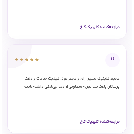
مراجعه‌کننده کلینیک کاخ
“
★★★★★
محیط کلینیک بسیار آرام و مجهز بود. کیفیت خدمات و دقت
پزشکان باعث شد تجربه متفاوتی از دندانپزشکی داشته باشم.
مراجعه‌کننده کلینیک کاخ