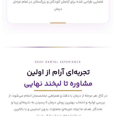
فضایی طراحی شده برای آرامش کودکان و بزرگسالان در تمام مراحل
درمان
KAKH DENTAL EXPERIENCE
تجربه‌ای آرام از اولین
مشاوره تا لبخند نهایی
در کاخ، هر مرحله از درمان با دقت و همراهی متخصصان انجام می‌شود؛ از
بررسی اولیه و انتخاب بهترین روش درمان تا رسیدن به نتیجه‌ای زیبا و
ماندگار. هدف ما ایجاد تجربه‌ای متفاوت، بدون استرس و با بالاترین