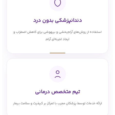
دندانپزشکی بدون درد
استفاده از روش‌های آرام‌بخشی و بیهوشی برای کاهش اضطراب و
ایجاد تجربه‌ای آرام
تیم متخصص درمانی
ارائه خدمات توسط پزشکان مجرب با تمرکز بر کیفیت و سلامت بیمار