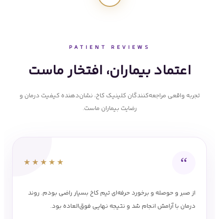
PATIENT REVIEWS
اعتماد بیماران، افتخار ماست
تجربه واقعی مراجعه‌کنندگان کلینیک کاخ، نشان‌دهنده کیفیت درمان و
رضایت بیماران ماست.
“
★★★★★
از صبر و حوصله و برخورد حرفه‌ای تیم کاخ بسیار راضی بودم. روند
درمان با آرامش انجام شد و نتیجه نهایی فوق‌العاده بود.