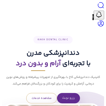
۱
KAKH DENTAL CLINIC
دندانپزشکی مدرن
با تجربه‌ای
آرام و بدون درد
کلینیک دندانپزشکی کاخ با بهره‌گیری از تجهیزات پیشرفته و روش‌های نوین
درمانی، آرامش و کیفیت را برای کودکان و بزرگسالان فراهم می‌کند.
رزرو نوبت
مشاهده خدمات