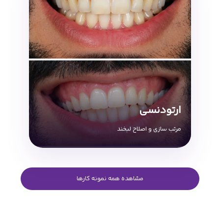
ارتودنسی
مرتب سازی و اصلاح لبخند
مشاهده همه نمونه کارها