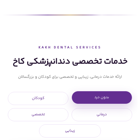
KAKH DENTAL SERVICES
خدمات تخصصی دندانپزشکی کاخ
ارائه خدمات درمانی، زیبایی و تخصصی برای کودکان و بزرگسالان
بدون درد
کودکان
درمانی
تخصصی
زیبایی