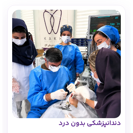
دندانپزشکی بدون درد