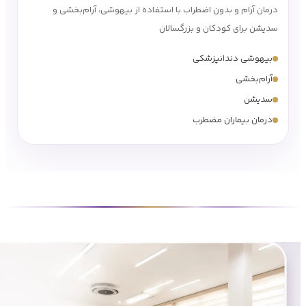
درمان آرام و بدون اضطراب با استفاده از بیهوشی، آرام‌بخشی و
سدیشن برای کودکان و بزرگسالان
بیهوشی دندانپزشکی
آرام‌بخشی
سدیشن
درمان بیماران مضطرب