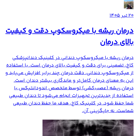
۲۰ تیر ۱۴۰۵
درمان ریشه با میکروسکوپ دقت و کیفیت
بالای درمان
درمان ریشه با میکروسکوپ دندانی در کلینیک دندانپزشکی
کاخ، تضمینی برای دقت و کیفیت بالای درمان است. با استفاده
از میکروسکوپ دندانی، دقت درمان چند برابر افزایش می‌یابد و
این به معنای درمان کامل‌تر و ماندگاری بیشتر دندان است.
درمان ریشه (عصب‌کشی) توسط متخصص اندودانتیکس با
استفاده از جدیدترین تجهیزات انجام می‌شود تا دندان طبیعی
شما حفظ شود. در کلینیک کاخ، هدف ما حفظ دندان طبیعی
شماست، نه جایگزینی آن.