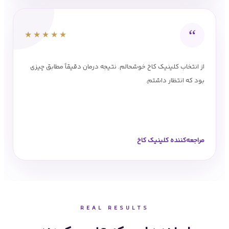
“
★★★★★
از انتخاب کلینیک کاخ خوشحالم. نتیجه درمان دقیقاً مطابق چیزی
بود که انتظار داشتم.
مراجعه‌کننده کلینیک کاخ
REAL RESULTS