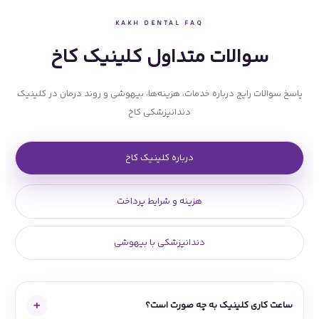
KAKH DENTAL FAQ
سوالات متداول کلینیک کاخ
پاسخ سوالات رایج درباره خدمات، هزینه‌ها، بیهوشی و روند درمان در کلینیک
دندانپزشکی کاخ
درباره کلینیک کاخ
هزینه و شرایط پرداخت
دندانپزشکی با بیهوشی
+
ساعت کاری کلینیک به چه صورت است؟