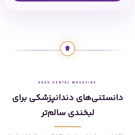
KAKH DENTAL MAGAZINE
دانستنی‌های دندانپزشکی برای
لبخندی سالم‌تر