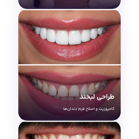
طراحی لبخند
کامپوزیت و اصلاح فرم دندان‌ها